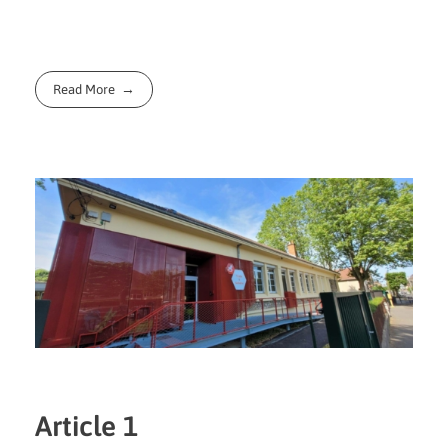
Read More
Article 1