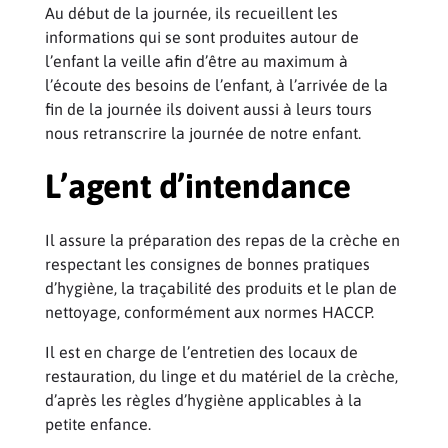
Au début de la journée, ils recueillent les
informations qui se sont produites autour de
l’enfant la veille afin d’être au maximum à
l’écoute des besoins de l’enfant, à l’arrivée de la
fin de la journée ils doivent aussi à leurs tours
nous retranscrire la journée de notre enfant.
L’agent d’intendance
Il assure la préparation des repas de la crèche en
respectant les consignes de bonnes pratiques
d’hygiène, la traçabilité des produits et le plan de
nettoyage, conformément aux normes HACCP.
Il est en charge de l’entretien des locaux de
restauration, du linge et du matériel de la crèche,
d’après les règles d’hygiène applicables à la
petite enfance.