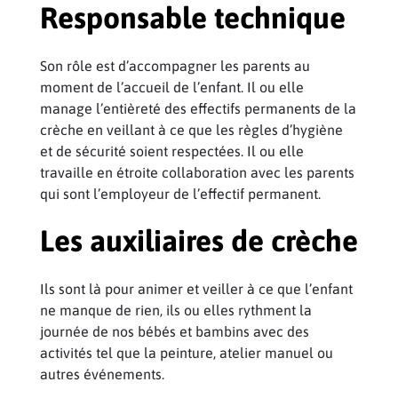
Responsable technique
Son rôle est d’accompagner les parents au
moment de l’accueil de l’enfant. Il ou elle
manage l’entièreté des effectifs permanents de la
crèche en veillant à ce que les règles d’hygiène
et de sécurité soient respectées. Il ou elle
travaille en étroite collaboration avec les parents
qui sont l’employeur de l’effectif permanent.
Les auxiliaires de crèche
Ils sont là pour animer et veiller à ce que l’enfant
ne manque de rien, ils ou elles rythment la
journée de nos bébés et bambins avec des
activités tel que la peinture, atelier manuel ou
autres événements.