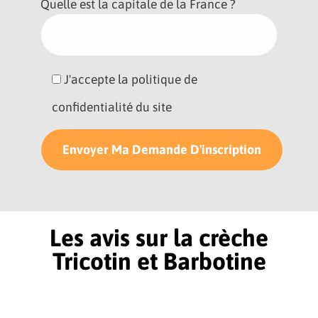
Quelle est la capitale de la France ?
J'accepte la politique de
confidentialité du site
Les avis sur la crèche
Tricotin et Barbotine