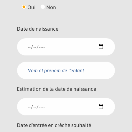
Oui
Non
Date de naissance
Estimation de la date de naissance
Date d'entrée en crèche souhaité