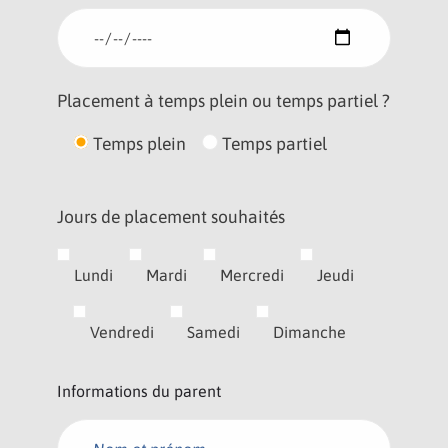
Placement à temps plein ou temps partiel ?
Temps plein
Temps partiel
Jours de placement souhaités
Lundi
Mardi
Mercredi
Jeudi
Vendredi
Samedi
Dimanche
Informations du parent